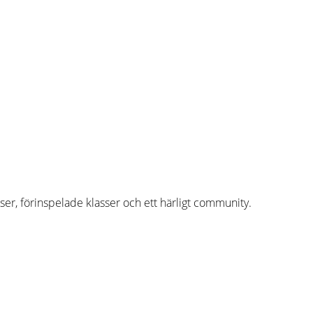
asser, förinspelade klasser och ett härligt community.