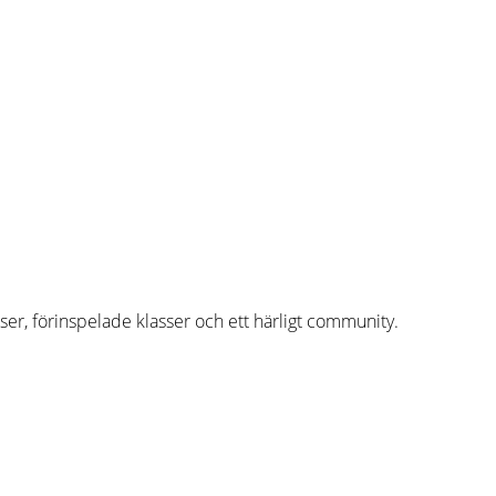
asser, förinspelade klasser och ett härligt community.